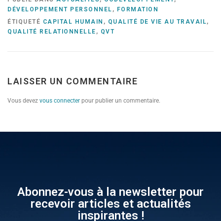
DÉVELOPPEMENT PERSONNEL
,
FORMATION
ÉTIQUETÉ
CAPITAL HUMAIN
,
QUALITÉ DE VIE AU TRAVAIL
,
QUALITÉ RELATIONNELLE
,
QVT
LAISSER UN COMMENTAIRE
Vous devez
vous connecter
pour publier un commentaire.
Abonnez-vous à la newsletter pour
recevoir articles et actualités
inspirantes !