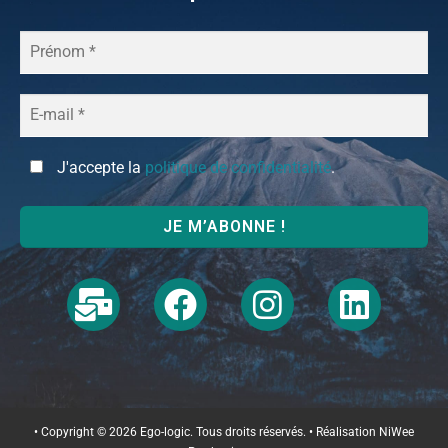
J'accepte la
politique de confidentialité
.
• Copyright © 2026 Ego-logic. Tous droits réservés. • Réalisation
NiWee