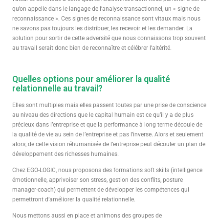
qu’on appelle dans le langage de l’analyse transactionnel, un « signe de
reconnaissance ». Ces signes de reconnaissance sont vitaux mais nous
ne savons pas toujours les distribuer, les recevoir et les demander. La
solution pour sortir de cette adversité que nous connaissons trop souvent
au travail serait donc bien de reconnaître et célébrer l’altérité.
Quelles options pour améliorer la qualité
relationnelle au travail?
Elles sont multiples mais elles passent toutes par une prise de conscience
au niveau des directions que le capital humain est ce qu’il y a de plus
précieux dans l’entreprise et que la performance à long terme découle de
la qualité de vie au sein de l’entreprise et pas l’inverse. Alors et seulement
alors, de cette vision réhumanisée de l’entreprise peut découler un plan de
développement des richesses humaines.
Chez EGO-LOGIC, nous proposons des formations soft skills (intelligence
émotionnelle, apprivoiser son stress, gestion des conflits, posture
manager-coach) qui permettent de développer les compétences qui
permettront d’améliorer la qualité relationnelle.
Nous mettons aussi en place et animons des groupes de