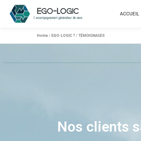
ACCUEIL
Home
/
EGO-LOGIC ?
/
TÉMOIGNAGES
Nos clients s