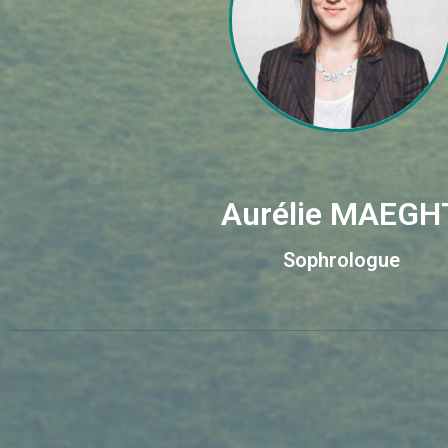
Aurélie MAEGH
Sophrologue