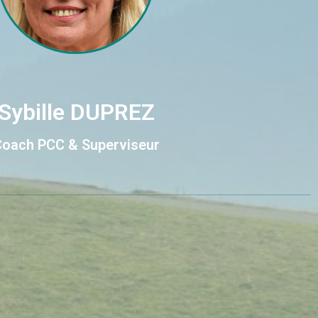
Sybille DUPREZ
oach PCC & Superviseur