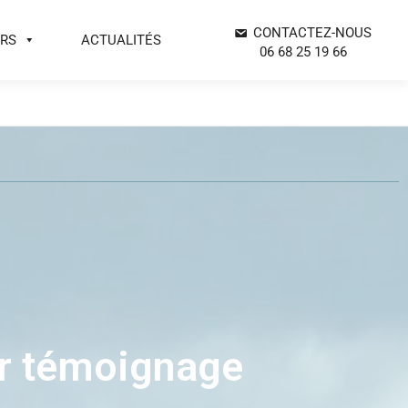
CONTACTEZ-NOUS
ERS
ACTUALITÉS
06 68 25 19 66
eur témoignage