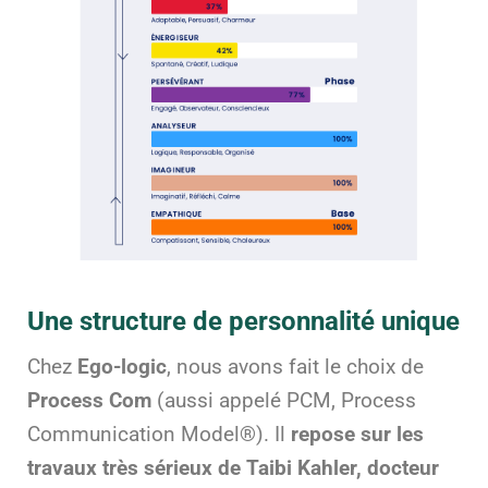
Une structure de personnalité unique
Chez
Ego-logic
, nous avons fait le choix de
Process Com
(aussi appelé PCM, Process
Communication Model
®). Il
repose sur les
travaux très sérieux de Taibi Kahler, docteur