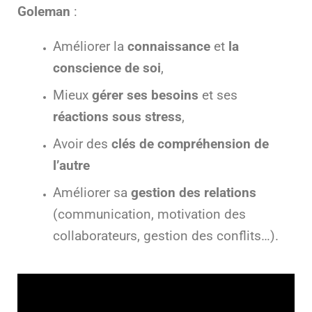
Goleman
:
Améliorer la
connaissance
et
la
conscience de soi
,
Mieux
gérer ses besoins
et ses
réactions sous stress
,
Avoir des
clés de compréhension de
l’autre
Améliorer sa
gestion des relations
(communication, motivation des
collaborateurs, gestion des conflits…).