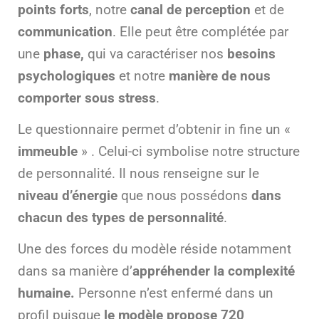
points forts
, notre
canal de perception
et de
communication
. Elle peut être complétée par
une
phase,
qui va caractériser nos
besoins
psychologiques
et notre
manière de nous
comporter sous stress
.
Le questionnaire permet d’obtenir in fine un «
immeuble
» . Celui-ci symbolise notre structure
de personnalité. Il nous renseigne sur le
niveau d’énergie
que nous possédons
dans
chacun des types de personnalité
.
Une des forces du modèle réside notamment
dans sa manière d’
appréhender la complexité
humaine.
Personne n’est enfermé dans un
profil puisque
le modèle propose 720