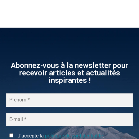
Abonnez-vous à la newsletter pour
recevoir articles et actualités
inspirantes !
J'accepte la
politique de confidentialité
.