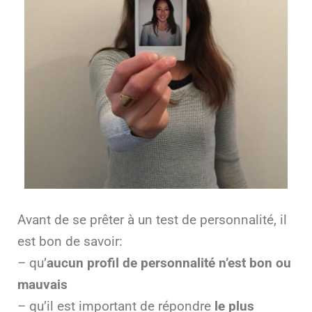
Avant de se prêter à un test de personnalité, il
est bon de savoir:
– qu’
aucun profil de personnalité n’est bon ou
mauvais
– qu’il est important de répondre
le plus