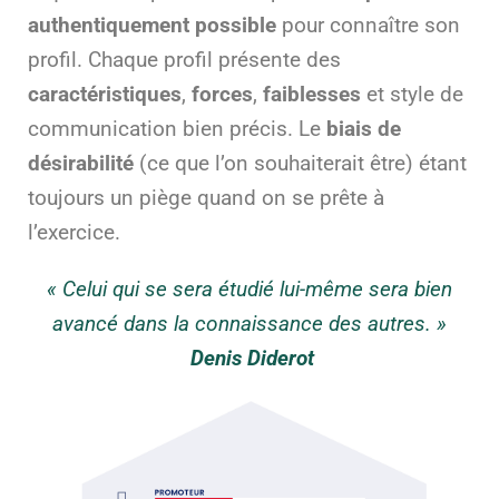
authentiquement possible
pour connaître son
profil. Chaque profil présente des
caractéristiques
,
forces
,
faiblesses
et style de
communication bien précis. Le
biais de
désirabilité
(ce que l’on souhaiterait être) étant
toujours un piège quand on se prête à
l’exercice.
« Celui qui se sera étudié lui-même sera bien
avancé dans la connaissance des autres. »
Denis Diderot