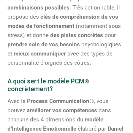
combinaisons possibles
. Très actionnable, il
propose des
clés de compréhension de vos
modes de fonctionnement
(notamment sous
stress) et donne
des pistes concrètes
pour
prendre soin de vos besoins
psychologiques
et
mieux communiquer
avec des types de
personnalité éloignés des vôtres.
A quoi sert le modèle PCM
®
concrètement?
Avec la
Process Communication
®
, vous
pouvez
améliorer vos compétences
dans
chacune des 4 dimensions du
modèle
d’Intelligence Emotionnelle
élaboré par
Daniel