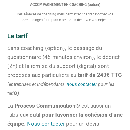
ACCOMPAGNEMENT EN COACHING (option)
Des séances de coaching vous permettent de transformer vos
apprentissages à un plan d’action en lien avec vos objectifs
Le tarif
Sans coaching (option), le passage du
questionnaire (45 minutes environ), le débrief
(2h) et la remise du support (digital) sont
proposés aux particuliers au
tarif de 249€ TTC
(entreprises et indépendants,
nous contacter
pour les
tarifs).
La
Process Communication
®
est aussi un
fabuleux
outil pour favoriser la cohésion d’une
équipe
.
Nous contacter
pour un devis.