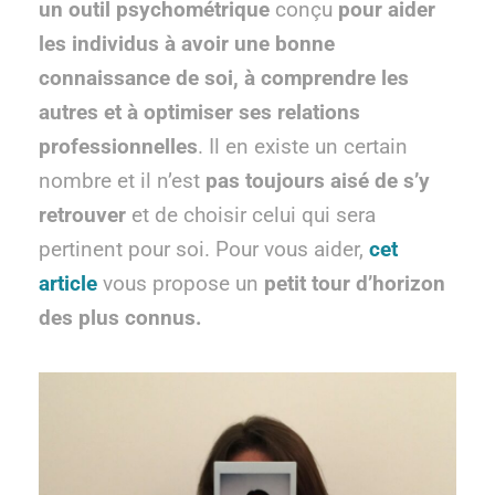
un outil psychométrique
conçu
pour aider
les individus à avoir une bonne
connaissance de soi, à comprendre les
autres et à optimiser ses relations
professionnelles
. Il en existe un certain
nombre et il n’est
pas toujours aisé de s’y
retrouver
et de choisir celui qui sera
pertinent pour soi. Pour vous aider,
cet
article
vous propose un
petit tour d’horizon
des plus connus.