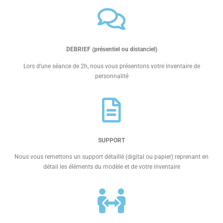
DEBRIEF (présentiel ou distanciel)
Lors d’une séance de 2h, nous vous présentons votre inventaire de
personnalité
SUPPORT
Nous vous remettons un support détaillé (digital ou papier) reprenant en
détail les éléments du modèle et de votre inventaire