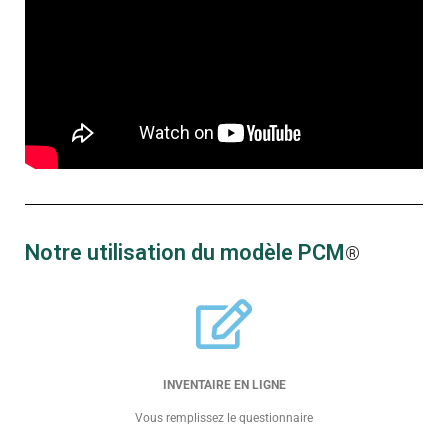
Notre utilisation du modèle PCM
®
INVENTAIRE EN LIGNE
Vous remplissez le questionnaire