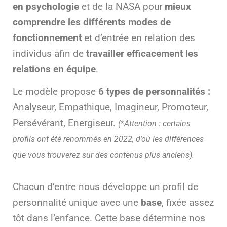
en psychologie
et de la NASA pour
mieux
comprendre les différents modes de
fonctionnement
et d’entrée en relation des
individus afin de
travailler efficacement les
relations en équipe
.
Le modèle propose
6 types de personnalités :
Analyseur, Empathique, Imagineur, Promoteur,
Persévérant, Energiseur.
(*Attention : certains
profils ont été renommés en 2022, d’où les différences
que vous trouverez sur des contenus plus anciens).
Chacun d’entre nous développe un profil de
personnalité unique avec une
base
, fixée assez
tôt dans l’enfance. Cette base détermine nos