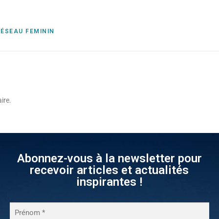
RÉSEAU FEMININ
ire.
Abonnez-vous à la newsletter pour
recevoir articles et actualités
inspirantes !