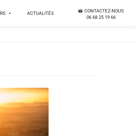
CONTACTEZ-NOUS
ERS
ACTUALITÉS
06 68 25 19 66