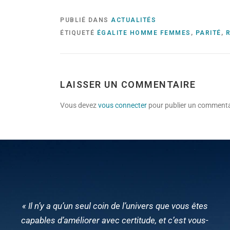
PUBLIÉ DANS
ACTUALITÉS
ÉTIQUETÉ
ÉGALITE HOMME FEMMES
,
PARITÉ
,
LAISSER UN COMMENTAIRE
Vous devez
vous connecter
pour publier un commenta
« Il n’y a qu’un seul coin de l’univers que vous êtes
capables d’améliorer avec certitude, et c’est vous-