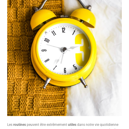
Les
routines
peuvent être extrêmement
utiles
dans notre vie quotidienne