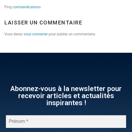
Ping
contraindications
LAISSER UN COMMENTAIRE
Vous devez
vous connecter
pour publier un commentaire.
Abonnez-vous à la newsletter pour
recevoir articles et actualités
inspirantes !